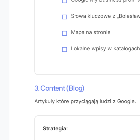
Słowa kluczowe z „Bolesław
Mapa na stronie
Lokalne wpisy w katalogach
3. Content (Blog)
Artykuły które przyciągają ludzi z Google.
Strategia: