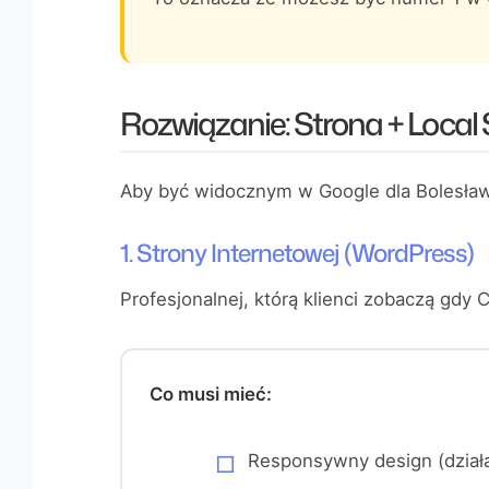
Rozwiązanie: Strona + Local
Aby być widocznym w Google dla Bolesław
1. Strony Internetowej (WordPress)
Profesjonalnej, którą klienci zobaczą gdy C
Co musi mieć:
Responsywny design (działa