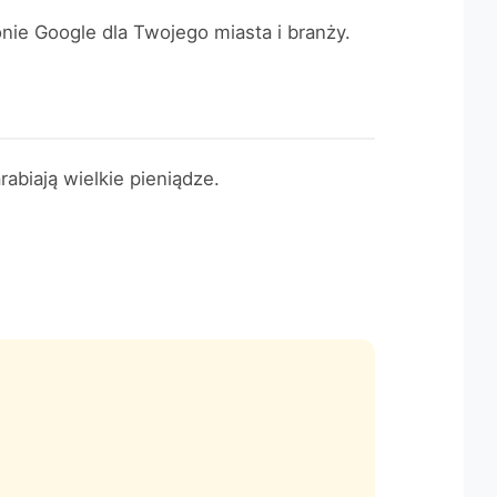
nie Google dla Twojego miasta i branży.
biają wielkie pieniądze.